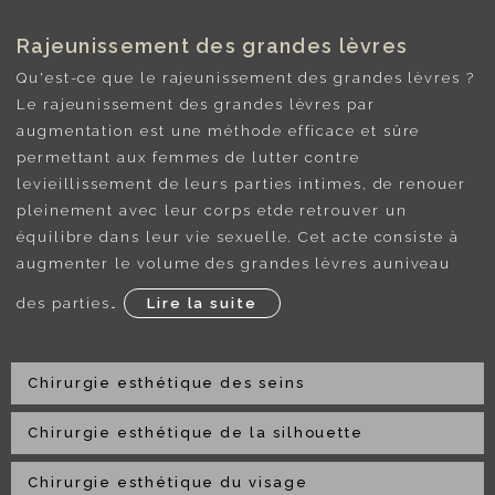
Rajeunissement des grandes lèvres
Qu'est-ce que le rajeunissement des grandes lèvres ?
Le rajeunissement des grandes lèvres par
augmentation est une méthode efficace et sûre
permettant aux femmes de lutter contre
levieillissement de leurs parties intimes, de renouer
pleinement avec leur corps etde retrouver un
équilibre dans leur vie sexuelle. Cet acte consiste à
augmenter le volume des grandes lèvres auniveau
des parties…
Lire la suite
Chirurgie esthétique des seins
Chirurgie esthétique de la silhouette
Chirurgie esthétique du visage