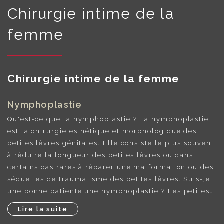
Chirurgie intime de la
femme
Chirurgie intime de la femme
Nymphoplastie
Qu'est-ce que la nymphoplastie ? La nymphoplastie
est la chirurgie esthétique et morphologique des
petites lèvres génitales. Elle consiste le plus souvent
à réduire la longueur des petites lèvres ou dans
certains cas rares à réparer une malformation ou des
séquelles de traumatisme des petites lèvres. Suis-je
une bonne patiente une nymphoplastie ? Les petites…
Lire la suite