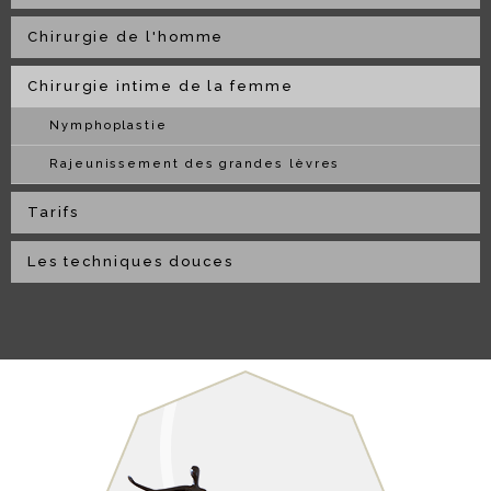
Chirurgie de l'homme
Chirurgie intime de la femme
Nymphoplastie
Rajeunissement des grandes lèvres
Tarifs
Les techniques douces