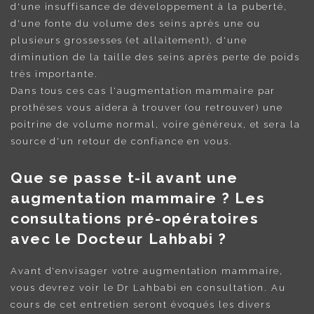
d'une insuffisance de développement à la puberté,
d'une fonte du volume des seins après une ou
plusieurs grossesses (et allaitement), d'une
diminution de la taille des seins après perte de poids
très importante.
Dans tous ces cas l'augmentation mammaire par
prothèses vous aidera à trouver (ou retrouver) une
poitrine de volume normal, voire généreux, et sera la
source d'un retour de confiance en vous.
Que se passe t-il avant une
augmentation mammaire ? Les
consultations pré-opératoires
avec le Docteur Lahbabi ?
Avant d'envisager votre augmentation mammaire,
vous devrez voir le Dr Lahbabi en consultation. Au
cours de cet entretien seront évoqués les divers