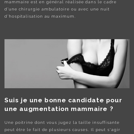
mammaire est en général réalisée dans le cadre
d’une chirurgie ambulatoire ou avec une nuit
d’hospitalisation au maximum.
Suis je une bonne candidate pour
une augmentation mammaire ?
Une poitrine dont vous jugez la taille insuffisante
peut être le fait de plusieurs causes. Il peut s'agir