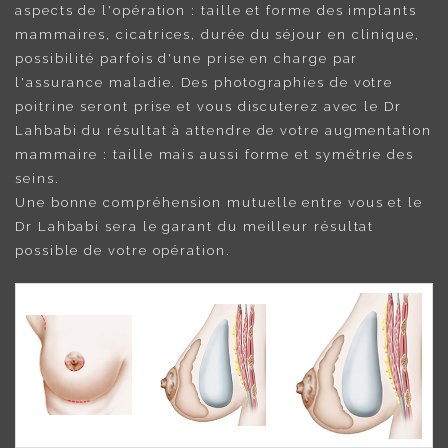
aspects de l'opération : taille et forme des implants
mammaires, cicatrices, durée du séjour en clinique,
possibilité parfois d'une prise en charge par
l'assurance maladie. Des photographies de votre
poitrine seront prise et vous discuterez avec le Dr
Lahbabi du résultat à attendre de votre augmentation
mammaire : taille mais aussi forme et symétrie des
seins.
Une bonne compréhension mutuelle entre vous et le
Dr Lahbabi sera le garant du meilleur résultat
possible de votre opération.