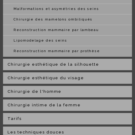
Malformations et asymétries des seins
Chirurgie des mamelons ombiliqués
Reconstruction mammaire par lambeau
Lipomodelage des seins
Reconstruction mammaire par prothèse
Chirurgie esthétique de la silhouette
Chirurgie esthétique du visage
Chirurgie de l'homme
Chirurgie intime de la femme
Tarifs
Les techniques douces