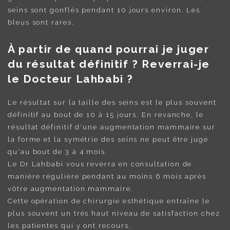
seins sont gonflés pendant 10 jours environ. Les
bleus sont rares.
À partir de quand pourrai je juger
du résultat définitif ? Reverrai-je
le Docteur Lahbabi ?
Le résultat sur la taille des seins est le plus souvent
définitif au bout de 10 à 15 jours. En revanche, le
résultat définitif d'une augmentation mammaire sur
la forme et la symétrie des seins ne peut être jugé
qu'au bout de 3 à 4 mois.
Le Dr Lahbabi vous reverra en consultation de
manière régulière pendant au moins 6 mois après
vôtre augmentation mammaire.
Cette opération de chirurgie esthétique entraîne le
plus souvent un très haut niveau de satisfaction chez
les patientes qui y ont recours.