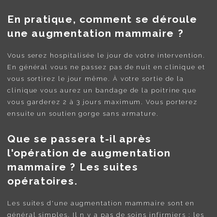
En pratique, comment se déroule
une augmentation mammaire ?
Vous serez hospitalisée le jour de votre intervention.
En général vous ne passez pas de nuit en clinique et
vous sortirez le jour même. À votre sortie de la
clinique vous aurez un bandage de la poitrine que
vous garderez 2 à 3 jours maximum. Vous porterez
ensuite un soutien gorge sans armature.
Que se passera t-il après
l'opération de augmentation
mammaire ? Les suites
opératoires.
Les suites d'une augmentation mammaire sont en
général simples. Il n y a pas de soins infirmiers ; les