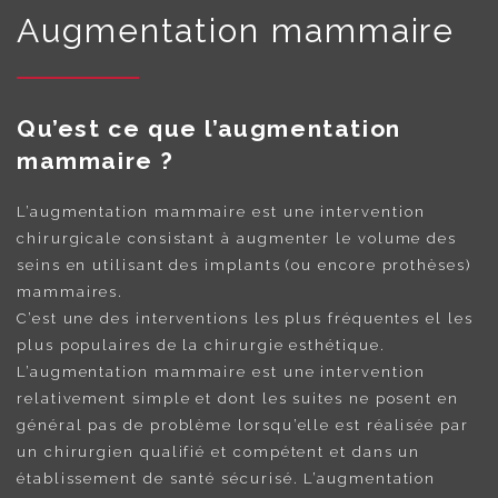
Augmentation mammaire
Qu’est ce que l’augmentation
mammaire ?
L’augmentation mammaire est une intervention
chirurgicale consistant à augmenter le volume des
seins en utilisant des implants (ou encore prothèses)
mammaires.
C’est une des interventions les plus fréquentes el les
plus populaires de la chirurgie esthétique.
L’augmentation mammaire est une intervention
relativement simple et dont les suites ne posent en
général pas de problème lorsqu’elle est réalisée par
un chirurgien qualifié et compétent et dans un
établissement de santé sécurisé. L’augmentation