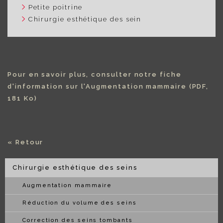
Petite poitrine
Chirurgie esthétique des sein
Pour en savoir plus, consulter notre fiche
d'information sur l'Augmentation mammaire
(PDF,
181 Ko)
« Retour
Chirurgie esthétique des seins
Augmentation mammaire
Réduction du volume des seins
Correction des seins tombants