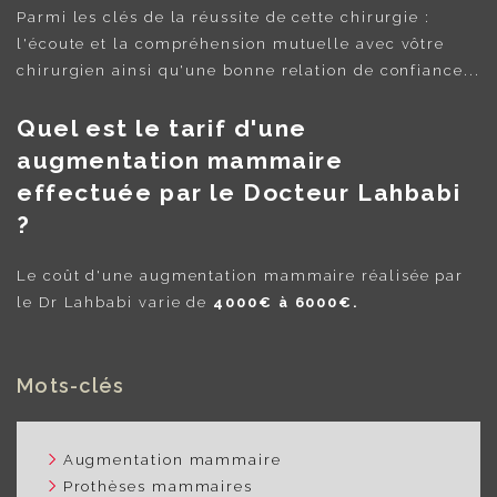
Parmi les clés de la réussite de cette chirurgie :
l'écoute et la compréhension mutuelle avec vôtre
chirurgien ainsi qu'une bonne relation de confiance...
Quel est le tarif d'une
augmentation mammaire
effectuée par le Docteur Lahbabi
?
Le coût d'une augmentation mammaire réalisée par
le Dr Lahbabi varie de
4000€ à 6000€.
Mots-clés
Augmentation mammaire
Prothèses mammaires