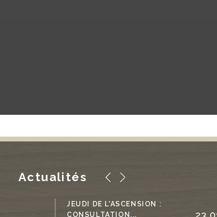
Actualités
JEUDI DE L'ASCENSION :
23 0
CONSULTATION...