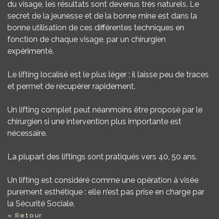
du visage, les résultats sont devenus très naturels. Le
secret de la jeunesse et de la bonne mine est dans la
bonne utilisation de ces différentes techniques en
fonction de chaque visage, par un chirurgien
expérimenté.
Le lifting localisé est le plus léger ; il laisse peu de traces
et permet de récupérer rapidement.
Un lifting complet peut néanmoins être proposé par le
chirurgien si une intervention plus importante est
nécessaire.
La plupart des liftings sont pratiqués vers 40, 50 ans.
Un lifting est considéré comme une opération à visée
purement esthétique : elle n’est pas prise en charge par
la Sécurité Sociale.
« Retour