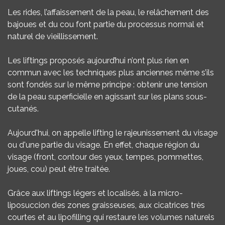
Les rides, l’affaissement de la peau, le relâchement des
bajoues et du cou font partie du processus normal et
naturel de vieillissement.
Les liftings proposés aujourd’hui n’ont plus rien en
commun avec les techniques plus anciennes même s’ils
sont fondés sur le même principe : obtenir une tension
de la peau superficielle en agissant sur les plans sous-
cutanés.
Aujourd'hui, on appelle lifting le rajeunissement du visage
ou d'une partie du visage. En effet, chaque région du
visage (front, contour des yeux, tempes, pommettes,
joues, cou) peut être traitée.
Grâce aux liftings légers et localisés, à la micro-
liposuccion des zones graisseuses, aux cicatrices très
courtes et au lipofilling qui restaure les volumes naturels