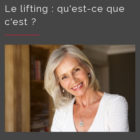
Le lifting : qu'est-ce que
c'est ?